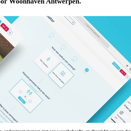
voor Woonhaven Antwerpen.