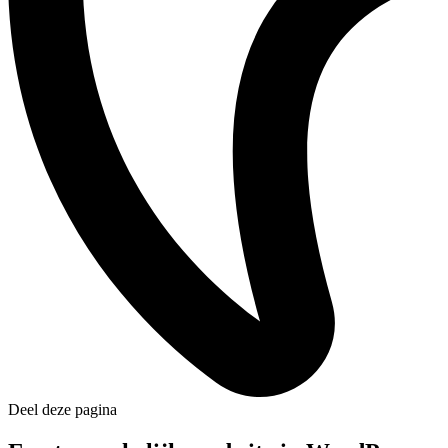
Deel deze pagina