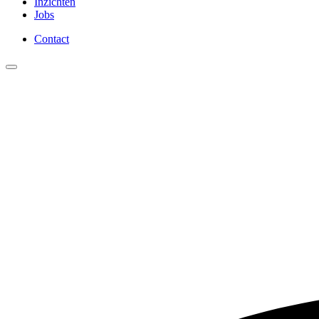
Inzichten
Jobs
Contact