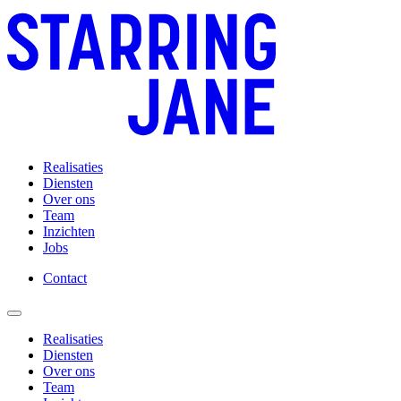
Realisaties
Diensten
Over ons
Team
Inzichten
Jobs
Contact
Realisaties
Diensten
Over ons
Team