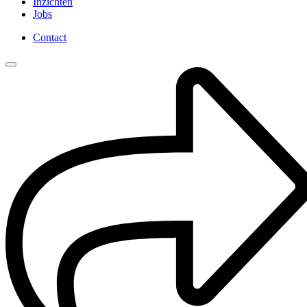
Inzichten
Jobs
Contact