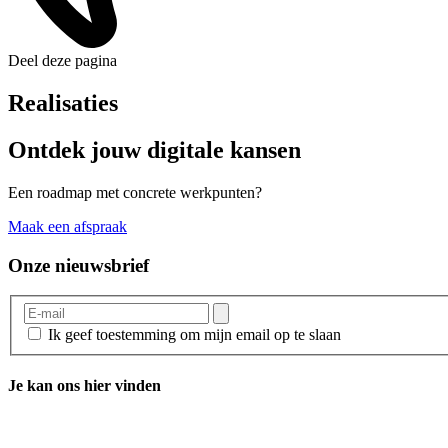
Deel deze pagina
Realisaties
Ontdek jouw digitale kansen
Een roadmap met concrete werkpunten?
Maak een afspraak
Onze nieuwsbrief
Ik geef toestemming om mijn email op te slaan
Je kan ons hier vinden