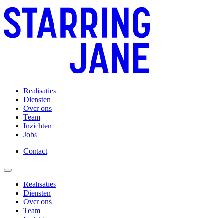
Realisaties
Diensten
Over ons
Team
Inzichten
Jobs
Contact
Realisaties
Diensten
Over ons
Team