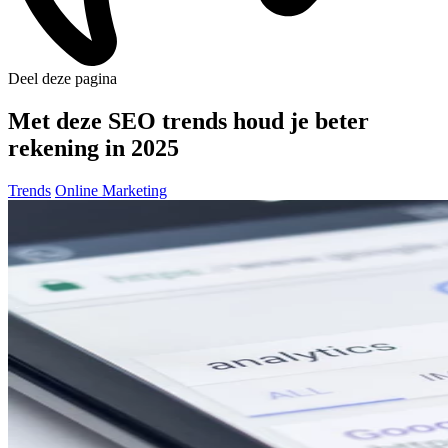
Deel deze pagina
Met deze SEO trends houd je beter
rekening in 2025
Trends
Online Marketing