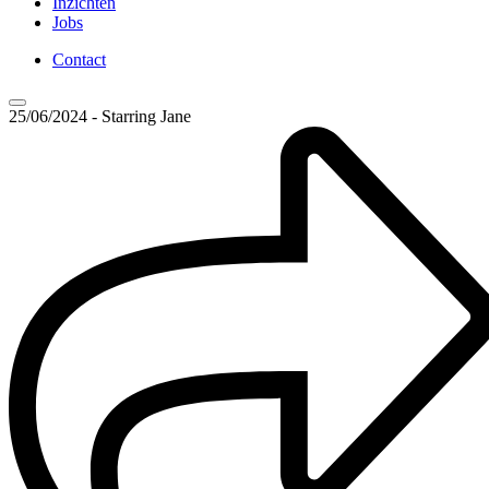
Inzichten
Jobs
Contact
25/06/2024 - Starring Jane