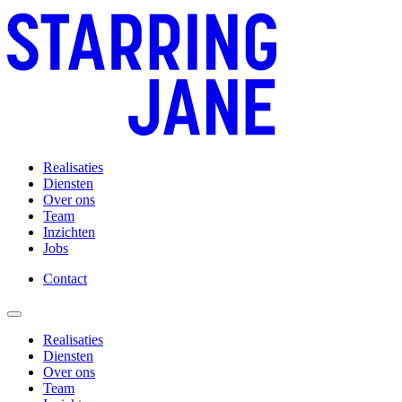
Realisaties
Diensten
Over ons
Team
Inzichten
Jobs
Contact
Realisaties
Diensten
Over ons
Team