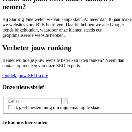
nemen?
Bij Starring Jane weten we van aanpakken. Al meer dan 30 jaar mak
we websites voor B2B bedrijven. Daarbij hebben we alle Google
trends bijgehouden, waardoor onze klanten steeds een
geoptimaliseerde website hebben.
Verbeter jouw ranking
Benieuwd hoe je jouw website beter kan laten ranken? Neem dan
contact op met één van onze SEO experts.
Ontdek jouw SEO score
Onze nieuwsbrief
Ik geef toestemming om mijn email op te slaan
Je kan ons hier vinden