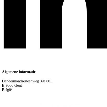
Algemene informatie
Dendermondsesteenweg 39a 001
B-9000 Gent
België