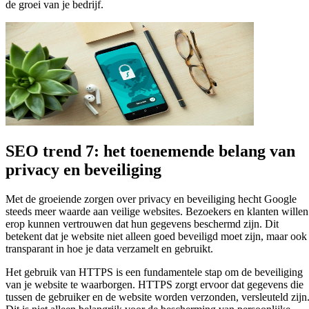
de groei van je bedrijf.
SEO trend 7: het toenemende belang van
privacy en beveiliging
Met de groeiende zorgen over privacy en beveiliging hecht Google
steeds meer waarde aan veilige websites. Bezoekers en klanten willen
erop kunnen vertrouwen dat hun gegevens beschermd zijn. Dit
betekent dat je website niet alleen goed beveiligd moet zijn, maar ook
transparant in hoe je data verzamelt en gebruikt.
Het gebruik van HTTPS is een fundamentele stap om de beveiliging
van je website te waarborgen. HTTPS zorgt ervoor dat gegevens die
tussen de gebruiker en de website worden verzonden, versleuteld zijn