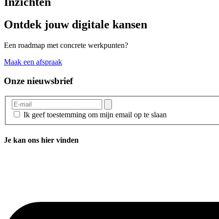
Inzichten
Ontdek jouw digitale kansen
Een roadmap met concrete werkpunten?
Maak een afspraak
Onze nieuwsbrief
Ik geef toestemming om mijn email op te slaan
Je kan ons hier vinden