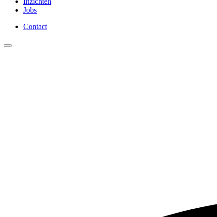
Inzichten
Jobs
Contact