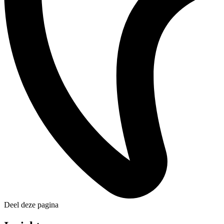
Deel deze pagina