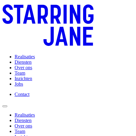
Realisaties
Diensten
Over ons
Team
Inzichten
Jobs
Contact
Realisaties
Diensten
Over ons
Team